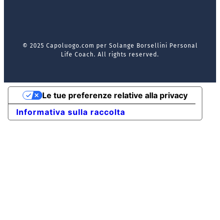
© 2025 Capoluogo.com per Solange Borsellini Personal
Life Coach. All rights reserved.
Le tue preferenze relative alla privacy
Informativa sulla raccolta