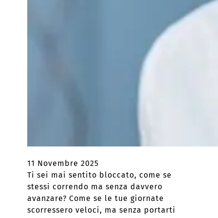
11 Novembre 2025
Ti sei mai sentito bloccato, come se
stessi correndo ma senza davvero
avanzare? Come se le tue giornate
scorressero veloci, ma senza portarti