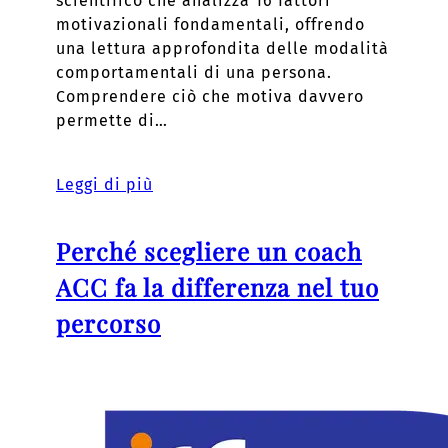
scientifico che analizza 16 fattori
motivazionali fondamentali, offrendo
una lettura approfondita delle modalità
comportamentali di una persona.
Comprendere ciò che motiva davvero
permette di…
Leggi di più
Perché scegliere un coach
ACC fa la differenza nel tuo
percorso