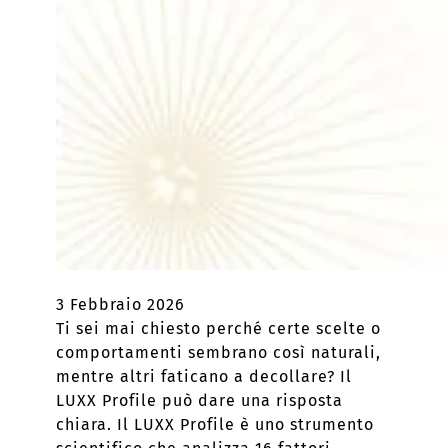
3 Febbraio 2026
Ti sei mai chiesto perché certe scelte o
comportamenti sembrano così naturali,
mentre altri faticano a decollare? Il
LUXX Profile può dare una risposta
chiara. Il LUXX Profile è uno strumento