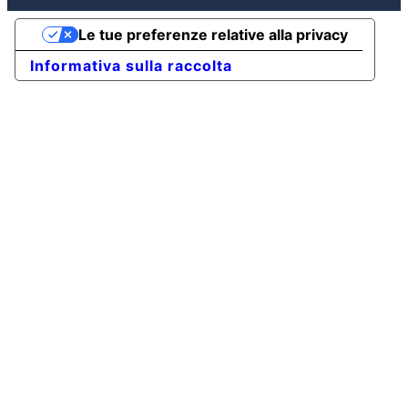
Le tue preferenze relative alla privacy
Informativa sulla raccolta