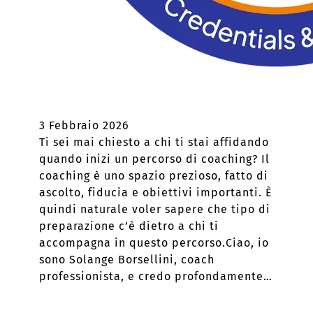
3 Febbraio 2026
Ti sei mai chiesto a chi ti stai affidando
quando inizi un percorso di coaching? Il
coaching è uno spazio prezioso, fatto di
ascolto, fiducia e obiettivi importanti. È
quindi naturale voler sapere che tipo di
preparazione c’è dietro a chi ti
accompagna in questo percorso.Ciao, io
sono Solange Borsellini, coach
professionista, e credo profondamente…