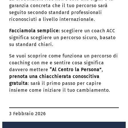
garanzia concreta che il tuo percorso sarà
seguito secondo standard professionali
riconosciuti a livello internazionale.
Facciamola semplice:
scegliere un coach ACC
significa scegliere un percorso sicuro, basato
su standard chiari.
Se vuoi scoprire come funziona un percorso di
coaching con me e sentire cosa significa
davvero mettere
“Al Centro la Persona”
,
prenota una chiacchierata conoscitiva
gratuita
: sarà il primo passo per capire
insieme come iniziare il tuo cambiamento.
3 Febbraio 2026