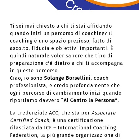
Ti sei mai chiesto a chi ti stai affidando
quando inizi un percorso di coaching? Il
coaching è uno spazio prezioso, fatto di
ascolto, fiducia e obiettivi importanti. È
quindi naturale voler sapere che tipo di
preparazione c’è dietro a chi ti accompagna
in questo percorso.
Ciao, io sono
Solange Borsellini
, coach
professionista, e credo profondamente che
ogni percorso di cambiamento inizi quando
riportiamo davvero
“Al Centro la Persona”
.
La credenziale ACC, che sta per
Associate
Certified Coach
, è una certificazione
rilasciata da ICF – International Coaching
Federation, la più grande organizzazione di