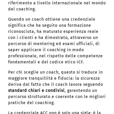
riferimento a livello internazionale nel mondo
del coaching.
Quando un coach ottiene una credenziale
significa che ha seguito una formazione
riconosciuta, ha maturato esperienza reale
con i clienti e ha dimostrato, attraverso un
percorso di mentoring ed esami ufficiali, di
saper applicare il coaching in modo
professionale, nel rispetto delle competenze
fondamentali e del codice etico ICF.
Per chi sceglie un coach, questo si traduce in
maggiore tranquillità e fiducia: la sicurezza
deriva dal fatto che il coach lavora seguendo
standard chiari e condivisi
, garantendo un
percorso strutturato e coerente con le migliori
pratiche del coaching.
La credenziale ACC non è solo una sigla: è la