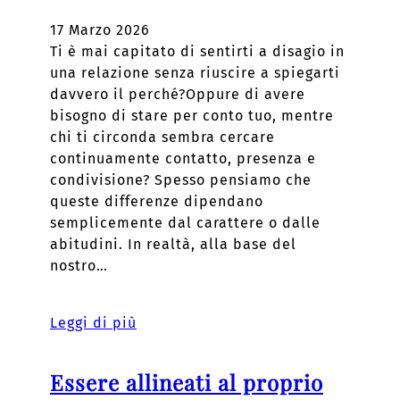
17 Marzo 2026
Ti è mai capitato di sentirti a disagio in
una relazione senza riuscire a spiegarti
davvero il perché?Oppure di avere
bisogno di stare per conto tuo, mentre
chi ti circonda sembra cercare
continuamente contatto, presenza e
condivisione? Spesso pensiamo che
queste differenze dipendano
semplicemente dal carattere o dalle
abitudini. In realtà, alla base del
nostro…
Leggi di più
Essere allineati al proprio