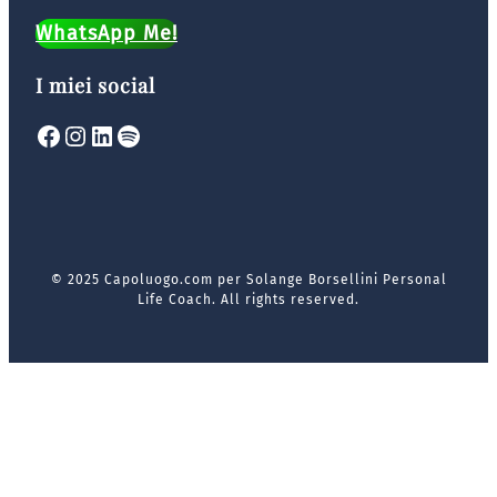
WhatsApp Me!
I miei social
Facebook
Instagram
LinkedIn
Spotify
© 2025 Capoluogo.com per Solange Borsellini Personal
Life Coach. All rights reserved.