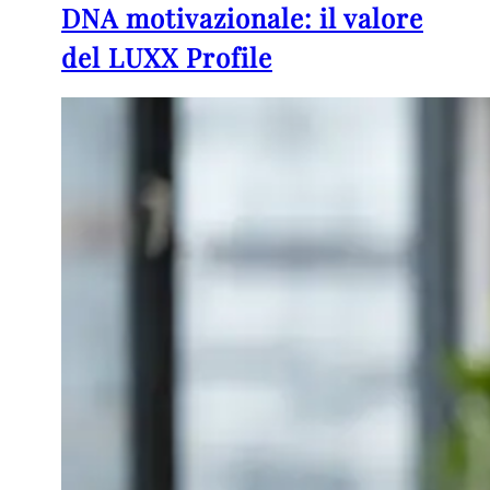
DNA motivazionale: il valore
del LUXX Profile