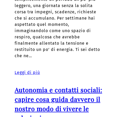
leggero, una giornata senza la solita
corsa tra impegni, scadenze, richieste
che si accumulano. Per settimane hai
aspettato quel momento,
immaginandolo come uno spazio di
respiro, qualcosa che avrebbe
finalmente allentato la tensione e
restituito un po’ di energia. Ti sei detto
che ne…
Leggi di più
Autonomia e contatti sociali:
capire cosa guida davvero il
nostro modo di vivere le