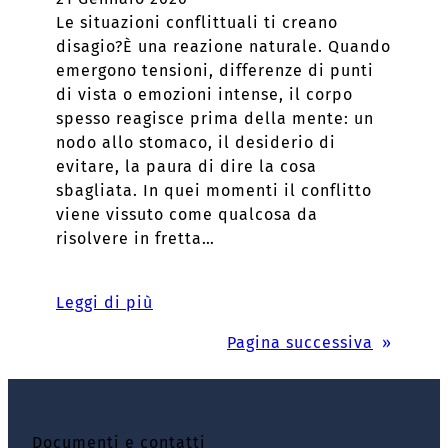
Le situazioni conflittuali ti creano
disagio?È una reazione naturale. Quando
emergono tensioni, differenze di punti
di vista o emozioni intense, il corpo
spesso reagisce prima della mente: un
nodo allo stomaco, il desiderio di
evitare, la paura di dire la cosa
sbagliata. In quei momenti il conflitto
viene vissuto come qualcosa da
risolvere in fretta…
Leggi di più
Pagina successiva
»
Documenti e contatti