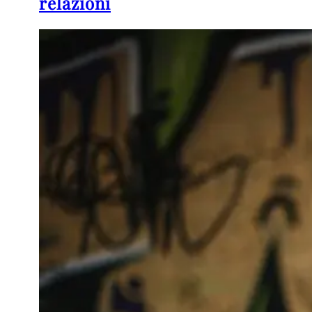
relazioni