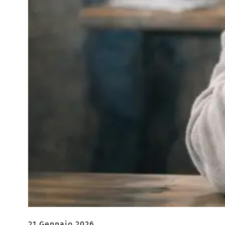
21 Gennaio 2026