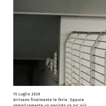
15 Luglio 2026
Arrivano finalmente le ferie. Oppure
semplicemente un periodo un po’ più