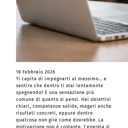
18 Febbraio 2026
Ti capita di impegnarti al massimo… e
sentire che dentro ti stai lentamente
spegnendo? È una sensazione più
comune di quanto si pensi. Hai obiettivi
chiari, competenze solide, magari anche
risultati concreti, eppure dentro
qualcosa non gira come dovrebbe. La
motivazione non è costante, l’energia si