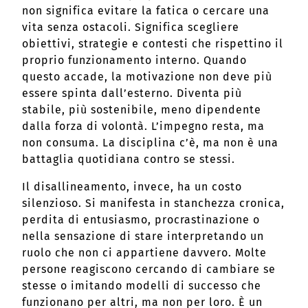
non significa evitare la fatica o cercare una
vita senza ostacoli. Significa scegliere
obiettivi, strategie e contesti che rispettino il
proprio funzionamento interno. Quando
questo accade, la motivazione non deve più
essere spinta dall’esterno. Diventa più
stabile, più sostenibile, meno dipendente
dalla forza di volontà. L’impegno resta, ma
non consuma. La disciplina c’è, ma non è una
battaglia quotidiana contro se stessi.
Il disallineamento, invece, ha un costo
silenzioso. Si manifesta in stanchezza cronica,
perdita di entusiasmo, procrastinazione o
nella sensazione di stare interpretando un
ruolo che non ci appartiene davvero. Molte
persone reagiscono cercando di cambiare se
stesse o imitando modelli di successo che
funzionano per altri, ma non per loro. È un