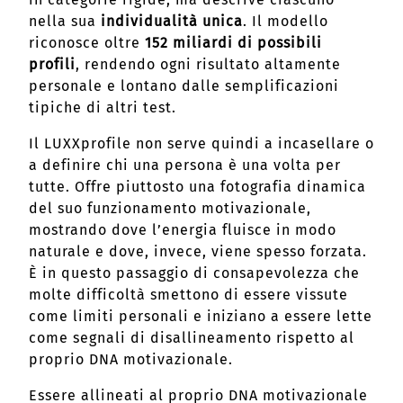
nella sua
individualità unica
. Il modello
riconosce oltre
152 miliardi di possibili
profili
, rendendo ogni risultato altamente
personale e lontano dalle semplificazioni
tipiche di altri test.
Il LUXXprofile non serve quindi a incasellare o
a definire chi una persona è una volta per
tutte. Offre piuttosto una fotografia dinamica
del suo funzionamento motivazionale,
mostrando dove l’energia fluisce in modo
naturale e dove, invece, viene spesso forzata.
È in questo passaggio di consapevolezza che
molte difficoltà smettono di essere vissute
come limiti personali e iniziano a essere lette
come segnali di disallineamento rispetto al
proprio DNA motivazionale.
Essere allineati al proprio DNA motivazionale