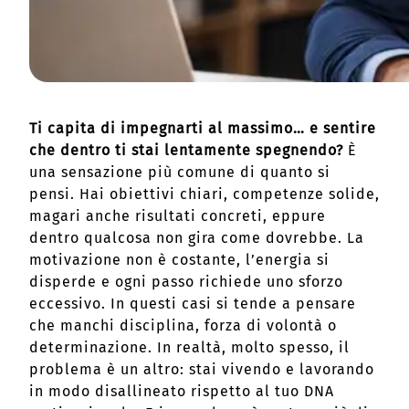
Ti capita di impegnarti al massimo… e sentire
che dentro ti stai lentamente spegnendo?
È
una sensazione più comune di quanto si
pensi. Hai obiettivi chiari, competenze solide,
magari anche risultati concreti, eppure
dentro qualcosa non gira come dovrebbe. La
motivazione non è costante, l’energia si
disperde e ogni passo richiede uno sforzo
eccessivo. In questi casi si tende a pensare
che manchi disciplina, forza di volontà o
determinazione. In realtà, molto spesso, il
problema è un altro: stai vivendo e lavorando
in modo disallineato rispetto al tuo DNA