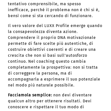
tentativo comprensibile, ma spesso
inefficace, perché il problema non è chi si è,
bensì come si sta cercando di funzionare.
Il vero valore del LUXX Profile emerge quando
la consapevolezza diventa azione.
Comprendere il proprio DNA motivazionale
permette di fare scelte più autentiche, di
costruire obiettivi coerenti e di creare una
crescita che non si basi sull’autosforzo
continuo. Nel coaching questo cambia
completamente la prospettiva: non si tratta
di correggere la persona, ma di
accompagnarla a esprimere il suo potenziale
nel modo più naturale possibile.
Facciamola semplice:
non devi diventare
qualcun altro per ottenere risultati. Devi
conoscere e rispettare il tuo modo di