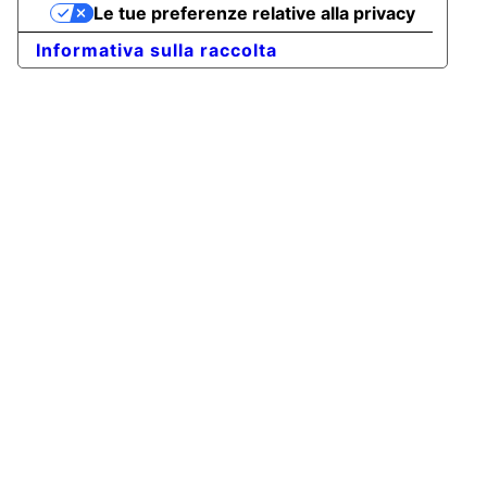
Le tue preferenze relative alla privacy
Informativa sulla raccolta