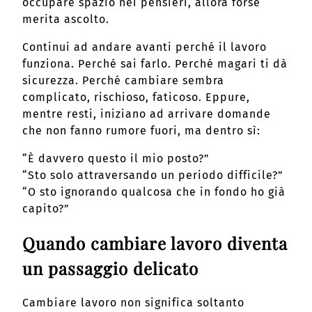
occupare spazio nei pensieri, allora forse
merita ascolto.
Continui ad andare avanti perché il lavoro
funziona. Perché sai farlo. Perché magari ti dà
sicurezza. Perché cambiare sembra
complicato, rischioso, faticoso. Eppure,
mentre resti, iniziano ad arrivare domande
che non fanno rumore fuori, ma dentro sì:
“È davvero questo il mio posto?”
“Sto solo attraversando un periodo difficile?”
“O sto ignorando qualcosa che in fondo ho già
capito?”
Quando cambiare lavoro diventa
un passaggio delicato
Cambiare lavoro non significa soltanto