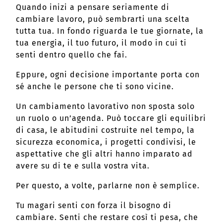
Quando inizi a pensare seriamente di
cambiare lavoro, può sembrarti una scelta
tutta tua. In fondo riguarda le tue giornate, la
tua energia, il tuo futuro, il modo in cui ti
senti dentro quello che fai.
Eppure, ogni decisione importante porta con
sé anche le persone che ti sono vicine.
Un cambiamento lavorativo non sposta solo
un ruolo o un’agenda. Può toccare gli equilibri
di casa, le abitudini costruite nel tempo, la
sicurezza economica, i progetti condivisi, le
aspettative che gli altri hanno imparato ad
avere su di te e sulla vostra vita.
Per questo, a volte, parlarne non è semplice.
Tu magari senti con forza il bisogno di
cambiare. Senti che restare così ti pesa, che