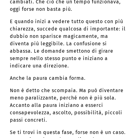
cambiati. Che ciò che un tempo funzionava,
oggi forse non basta più.
E quando inizi a vedere tutto questo con più
chiarezza, succede qualcosa di importante: il
dubbio non sparisce magicamente, ma
diventa più leggibile. La confusione si
abbassa. Le domande smettono di girare
sempre nello stesso punto e iniziano a
indicare una direzione.
Anche la paura cambia forma.
Non è detto che scompaia. Ma può diventare
meno paralizzante, perché non è più sola.
Accanto alla paura iniziano a esserci
consapevolezza, ascolto, possibilità, piccoli
passi concreti.
Se ti trovi in questa fase, forse non è un caso.