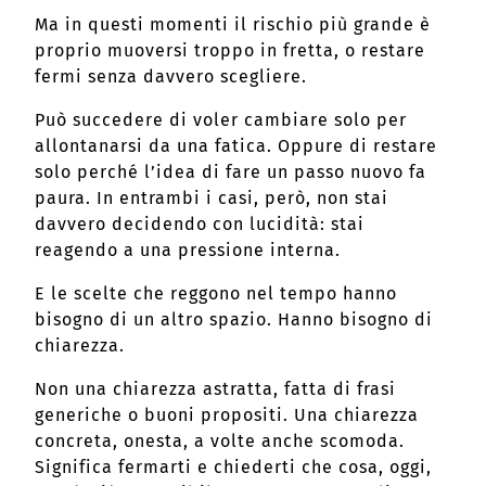
Ma in questi momenti il rischio più grande è
proprio muoversi troppo in fretta, o restare
fermi senza davvero scegliere.
Può succedere di voler cambiare solo per
allontanarsi da una fatica. Oppure di restare
solo perché l’idea di fare un passo nuovo fa
paura. In entrambi i casi, però, non stai
davvero decidendo con lucidità: stai
reagendo a una pressione interna.
E le scelte che reggono nel tempo hanno
bisogno di un altro spazio. Hanno bisogno di
chiarezza.
Non una chiarezza astratta, fatta di frasi
generiche o buoni propositi. Una chiarezza
concreta, onesta, a volte anche scomoda.
Significa fermarti e chiederti che cosa, oggi,