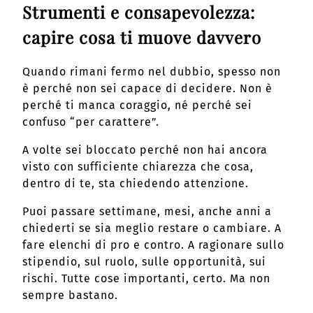
Strumenti e consapevolezza:
capire cosa ti muove davvero
Quando rimani fermo nel dubbio, spesso non
è perché non sei capace di decidere. Non è
perché ti manca coraggio, né perché sei
confuso “per carattere”.
A volte sei bloccato perché non hai ancora
visto con sufficiente chiarezza che cosa,
dentro di te, sta chiedendo attenzione.
Puoi passare settimane, mesi, anche anni a
chiederti se sia meglio restare o cambiare. A
fare elenchi di pro e contro. A ragionare sullo
stipendio, sul ruolo, sulle opportunità, sui
rischi. Tutte cose importanti, certo. Ma non
sempre bastano.