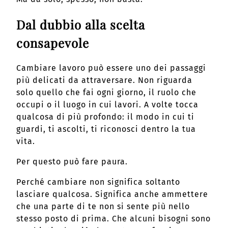
Dal dubbio alla scelta
consapevole
Cambiare lavoro può essere uno dei passaggi
più delicati da attraversare. Non riguarda
solo quello che fai ogni giorno, il ruolo che
occupi o il luogo in cui lavori. A volte tocca
qualcosa di più profondo: il modo in cui ti
guardi, ti ascolti, ti riconosci dentro la tua
vita.
Per questo può fare paura.
Perché cambiare non significa soltanto
lasciare qualcosa. Significa anche ammettere
che una parte di te non si sente più nello
stesso posto di prima. Che alcuni bisogni sono