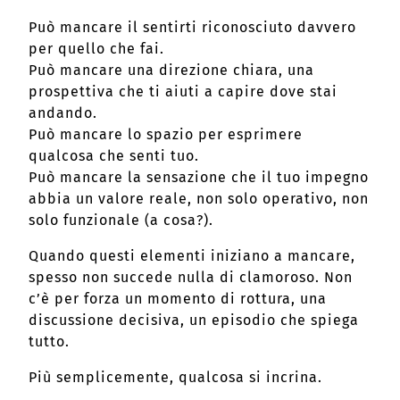
Può mancare il sentirti riconosciuto davvero
per quello che fai.
Può mancare una direzione chiara, una
prospettiva che ti aiuti a capire dove stai
andando.
Può mancare lo spazio per esprimere
qualcosa che senti tuo.
Può mancare la sensazione che il tuo impegno
abbia un valore reale, non solo operativo, non
solo funzionale (a cosa?).
Quando questi elementi iniziano a mancare,
spesso non succede nulla di clamoroso. Non
c’è per forza un momento di rottura, una
discussione decisiva, un episodio che spiega
tutto.
Più semplicemente, qualcosa si incrina.