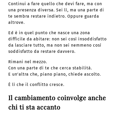
Continui a fare quello che devi fare, ma con
una presenza diversa. Sei lì, ma una parte di
te sembra restare indietro. Oppure guarda
altrove.
Ed è in quel punto che nasce una zona
difficile da abitare: non sei così insoddisfatto
da lasciare tutto, ma non sei nemmeno così
soddisfatto da restare davvero.
Rimani nel mezzo.
Con una parte di te che cerca stabilità.
E un’altra che, piano piano, chiede ascolto.
È lì che il conflitto cresce.
Il cambiamento coinvolge anche
chi ti sta accanto