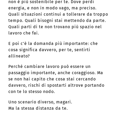
non è più sostenibile per te. Dove perdi
energia, e non in modo vago, ma preciso.
Quali situazioni continui a tollerare da troppo
tempo. Quali bisogni stai mettendo da parte.
Quali parti di te non trovano più spazio nel
lavoro che fai.
E poi c’è la domanda più importante: che
cosa significa davvero, per te, sentirti
allineato?
Perché cambiare lavoro può essere un
passaggio importante, anche coraggioso. Ma
se non hai capito che cosa stai cercando
davvero, rischi di spostarti altrove portando
con te lo stesso nodo.
Uno scenario diverso, magari.
Ma la stessa distanza da te.