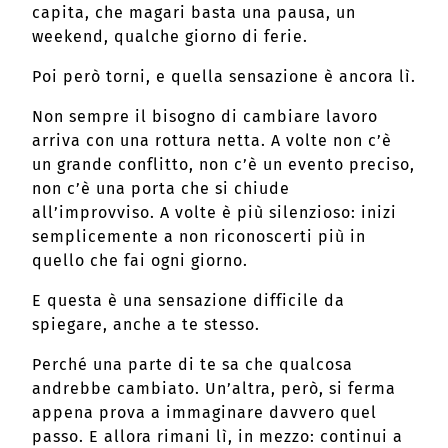
capita, che magari basta una pausa, un
weekend, qualche giorno di ferie.
Poi però torni, e quella sensazione è ancora lì.
Non sempre il bisogno di cambiare lavoro
arriva con una rottura netta. A volte non c’è
un grande conflitto, non c’è un evento preciso,
non c’è una porta che si chiude
all’improvviso. A volte è più silenzioso: inizi
semplicemente a non riconoscerti più in
quello che fai ogni giorno.
E questa è una sensazione difficile da
spiegare, anche a te stesso.
Perché una parte di te sa che qualcosa
andrebbe cambiato. Un’altra, però, si ferma
appena prova a immaginare davvero quel
passo. E allora rimani lì, in mezzo: continui a