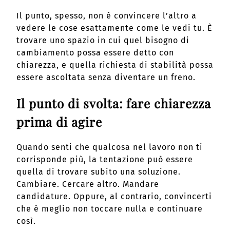
Il punto, spesso, non è convincere l’altro a
vedere le cose esattamente come le vedi tu. È
trovare uno spazio in cui quel bisogno di
cambiamento possa essere detto con
chiarezza, e quella richiesta di stabilità possa
essere ascoltata senza diventare un freno.
Il punto di svolta: fare chiarezza
prima di agire
Quando senti che qualcosa nel lavoro non ti
corrisponde più, la tentazione può essere
quella di trovare subito una soluzione.
Cambiare. Cercare altro. Mandare
candidature. Oppure, al contrario, convincerti
che è meglio non toccare nulla e continuare
così.