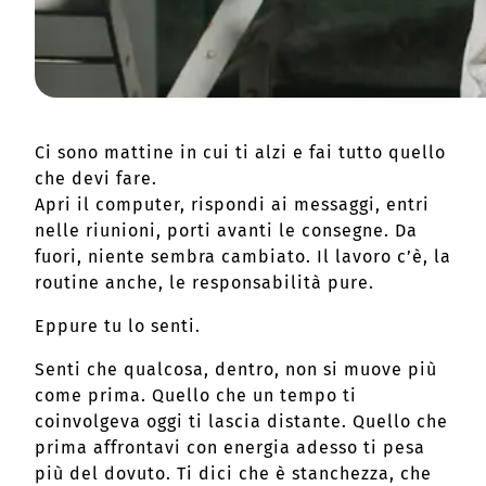
Ci sono mattine in cui ti alzi e fai tutto quello
che devi fare.
Apri il computer, rispondi ai messaggi, entri
nelle riunioni, porti avanti le consegne. Da
fuori, niente sembra cambiato. Il lavoro c’è, la
routine anche, le responsabilità pure.
Eppure tu lo senti.
Senti che qualcosa, dentro, non si muove più
come prima. Quello che un tempo ti
coinvolgeva oggi ti lascia distante. Quello che
prima affrontavi con energia adesso ti pesa
più del dovuto. Ti dici che è stanchezza, che