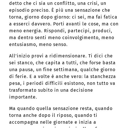
detto che ci sia un conflitto, una crisi, un
episodio preciso. È più una sensazione che
torna, giorno dopo giorno: ci sei, ma fai fatica
a esserci davvero. Porti avanti le cose, ma con
meno energia. Rispondi, partecipi, produci,
ma dentro senti meno coinvolgimento, meno
entusiasmo, meno senso.
All’inizio provi a ridimensionare. Ti dici che
sei stanco, che capita a tutti, che forse basta
una pausa, un fine settimana, qualche giorno
di ferie. E a volte è anche vero: la stanchezza
pesa, i periodi difficili esistono, non tutto va
trasformato subito in una decisione
importante.
Ma quando quella sensazione resta, quando
torna anche dopo il riposo, quando ti
accompagna nelle giornate e inizia a