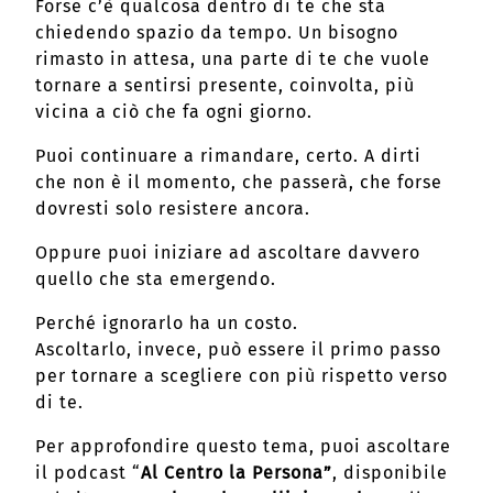
Forse c’è qualcosa dentro di te che sta
chiedendo spazio da tempo. Un bisogno
rimasto in attesa, una parte di te che vuole
tornare a sentirsi presente, coinvolta, più
vicina a ciò che fa ogni giorno.
Puoi continuare a rimandare, certo. A dirti
che non è il momento, che passerà, che forse
dovresti solo resistere ancora.
Oppure puoi iniziare ad ascoltare davvero
quello che sta emergendo.
Perché ignorarlo ha un costo.
Ascoltarlo, invece, può essere il primo passo
per tornare a scegliere con più rispetto verso
di te.
Per approfondire questo tema, puoi ascoltare
il podcast “
Al Centro la Persona”
, disponibile