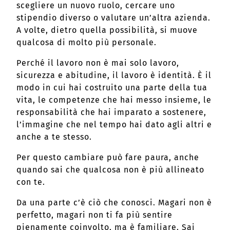
scegliere un nuovo ruolo, cercare uno
stipendio diverso o valutare un’altra azienda.
A volte, dietro quella possibilità, si muove
qualcosa di molto più personale.
Perché il lavoro non è mai solo lavoro,
sicurezza e abitudine, il lavoro è identità. È il
modo in cui hai costruito una parte della tua
vita, le competenze che hai messo insieme, le
responsabilità che hai imparato a sostenere,
l’immagine che nel tempo hai dato agli altri e
anche a te stesso.
Per questo cambiare può fare paura, anche
quando sai che qualcosa non è più allineato
con te.
Da una parte c’è ciò che conosci. Magari non è
perfetto, magari non ti fa più sentire
pienamente coinvolto, ma è familiare. Sai