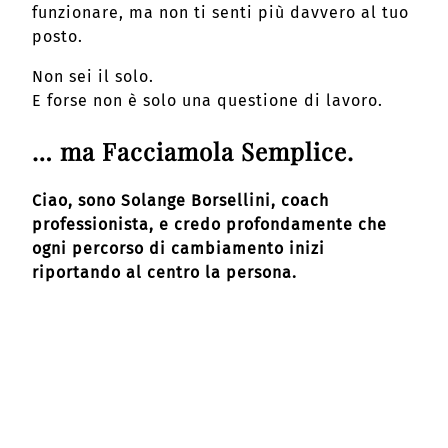
funzionare, ma non ti senti più davvero al tuo
posto.
Non sei il solo.
E forse non è solo una questione di lavoro.
… ma Facciamola Semplice.
Ciao, sono Solange Borsellini, coach
professionista, e credo profondamente che
ogni percorso di cambiamento inizi
riportando al centro la persona.