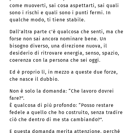
come muoverti, sai cosa aspettarti, sai quali
sono i rischi e quali sono i punti fermi. In
qualche modo, ti tiene stabile.
Dall’altra parte c’è qualcosa che senti, ma che
forse non sai ancora nominare bene. Un
bisogno diverso, una direzione nuova, il
desiderio di ritrovare energia, senso, spazio,
coerenza con la persona che sei oggi.
Ed è proprio lì, in mezzo a queste due forze,
che nasce il dubbio.
Non è solo la domanda: “Che lavoro dovrei
fare?”.
È qualcosa di più profondo: “Posso restare
fedele a quello che ho costruito, senza tradire
ciò che dentro di me sta cambiando?”.
E questa domanda merita attenzione, perché