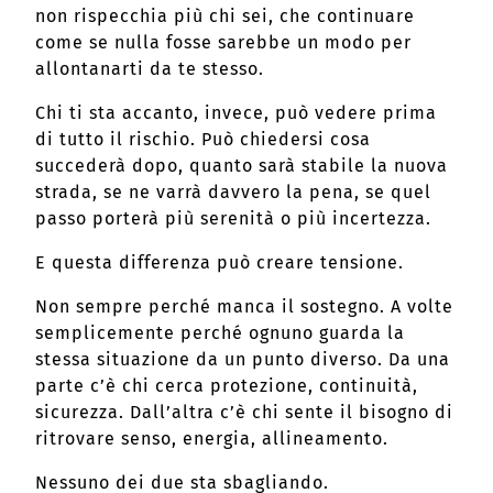
non rispecchia più chi sei, che continuare
come se nulla fosse sarebbe un modo per
allontanarti da te stesso.
Chi ti sta accanto, invece, può vedere prima
di tutto il rischio. Può chiedersi cosa
succederà dopo, quanto sarà stabile la nuova
strada, se ne varrà davvero la pena, se quel
passo porterà più serenità o più incertezza.
E questa differenza può creare tensione.
Non sempre perché manca il sostegno. A volte
semplicemente perché ognuno guarda la
stessa situazione da un punto diverso. Da una
parte c’è chi cerca protezione, continuità,
sicurezza. Dall’altra c’è chi sente il bisogno di
ritrovare senso, energia, allineamento.
Nessuno dei due sta sbagliando.