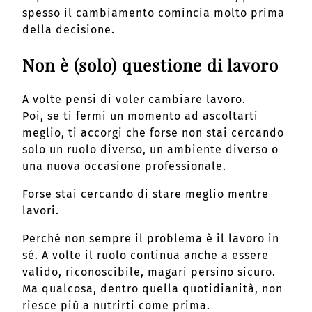
spesso il cambiamento comincia molto prima
della decisione.
Non è (solo) questione di lavoro
A volte pensi di voler cambiare lavoro.
Poi, se ti fermi un momento ad ascoltarti
meglio, ti accorgi che forse non stai cercando
solo un ruolo diverso, un ambiente diverso o
una nuova occasione professionale.
Forse stai cercando di stare meglio mentre
lavori.
Perché non sempre il problema è il lavoro in
sé. A volte il ruolo continua anche a essere
valido, riconoscibile, magari persino sicuro.
Ma qualcosa, dentro quella quotidianità, non
riesce più a nutrirti come prima.